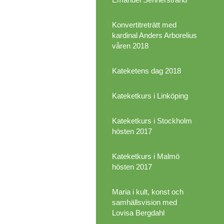
Konvertitreträtt med
kardinal Anders Arborelius
våren 2018
Kateketens dag 2018
Kateketkurs i Linköping
Kateketkurs i Stockholm
hösten 2017
Kateketkurs i Malmö
hösten 2017
Maria i kult, konst och
samhällsvision med
Lovisa Bergdahl