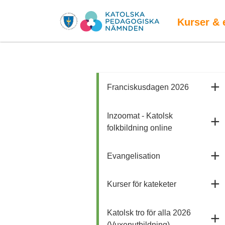
Kurser & 
Franciskusdagen 2026
Inzoomat - Katolsk
folkbildning online
Evangelisation
Kurser för kateketer
Katolsk tro för alla 2026
(Vuxenutbildning)