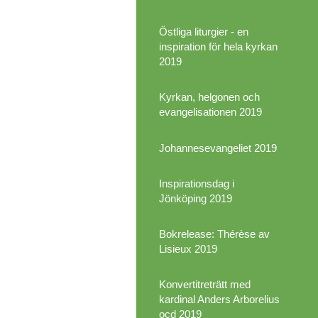
Östliga liturgier - en
inspiration för hela kyrkan
2019
Kyrkan, helgonen och
evangelisationen 2019
Johannesevangeliet 2019
Inspirationsdag i
Jönköping 2019
Bokrelease: Thérèse av
Lisieux 2019
Konvertitreträtt med
kardinal Anders Arborelius
ocd 2019