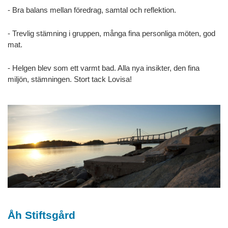
- Bra balans mellan föredrag, samtal och reflektion.
- Trevlig stämning i gruppen, många fina personliga möten, god
mat.
- Helgen blev som ett varmt bad. Alla nya insikter, den fina
miljön, stämningen. Stort tack Lovisa!
Åh Stiftsgård