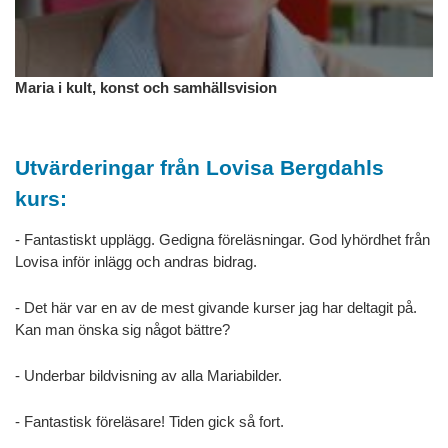
Maria i kult, konst och samhällsvision
Utvärderingar från Lovisa Bergdahls
kurs:
- Fantastiskt upplägg. Gedigna föreläsningar. God lyhördhet från
Lovisa inför inlägg och andras bidrag.
- Det här var en av de mest givande kurser jag har deltagit på.
Kan man önska sig något bättre?
- Underbar bildvisning av alla Mariabilder.
- Fantastisk föreläsare! Tiden gick så fort.