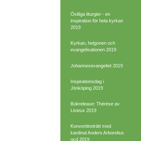
Östliga liturgier - en
inspiration för hela kyrkan
2019
Kyrkan, helgonen och
evangelisationen 2019
Johannesevangeliet 2019
Inspirationsdag i
Jönköping 2019
Bokrelease: Thérèse av
Lisieux 2019
Konvertitreträtt med
kardinal Anders Arborelius
ocd 2019