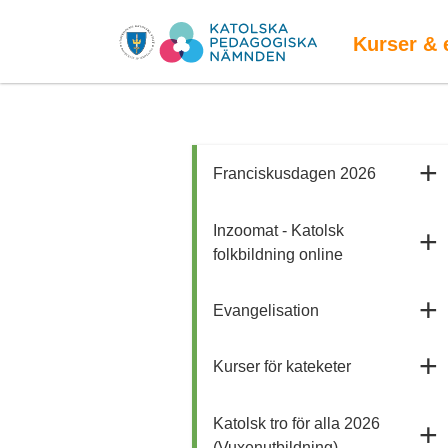
Kurser & 
Franciskusdagen 2026
Inzoomat - Katolsk
folkbildning online
Evangelisation
Kurser för kateketer
Katolsk tro för alla 2026
(Vuxenutbildning)