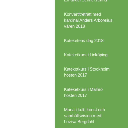
Konvertitreträtt med
kardinal Anders Arborelius
våren 2018
Kateketens dag 2018
Kateketkurs i Linköping
Kateketkurs i Stockholm
hösten 2017
Kateketkurs i Malmö
hösten 2017
Maria i kult, konst och
samhällsvision med
Lovisa Bergdahl