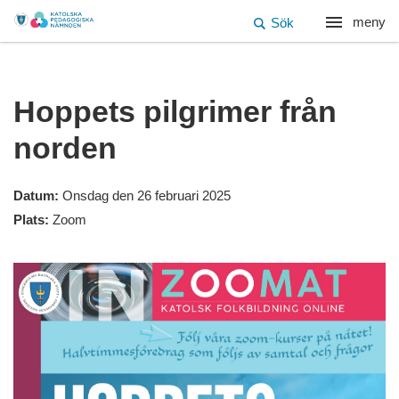
meny
Sök
Hoppets pilgrimer från
norden
Datum:
Onsdag den 26 februari 2025
Plats:
Zoom