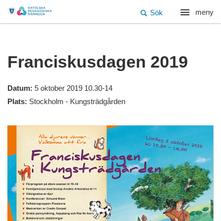
meny
Sök
Franciskusdagen 2019
Datum:
5 oktober 2019 10.30-14
Plats:
Stockholm - Kungsträdgården