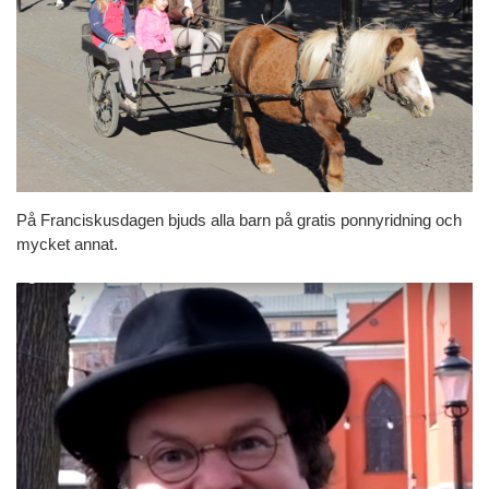
På Franciskusdagen bjuds alla barn på gratis ponnyridning och
mycket annat.