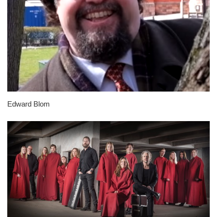
Edward Blom