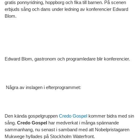
gratis ponnyridning, hoppborg och fika till barnen. På scenen
erbjuds sång och dans under ledning av konferencier Edward
Blom.
Edward Blom, gastronom och programledare blir konferencier.
Några av inslagen i efterprogrammet:
Den kända gospelgruppen
Credo Gospel
kommer bidra med sin
sång.
Credo Gospel
har medverkat i många spännande
sammanhang, nu senast i samband med att Nobelpristagaren
Mukwege hyllades på Stockholm Waterfront.