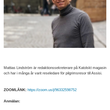
Mattias Lindström är redaktionssekreterare på Katolskt magasin
och har i många år varit reseledare för pilgrimsresor till Assisi.
ZOOMLÄNK:
https://zoom.us/j/96332598752
Anmälan: