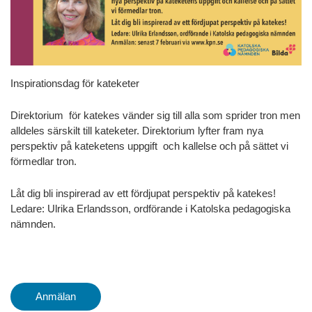
Inspirationsdag för kateketer
Direktorium för katekes vänder sig till alla som sprider tron men
alldeles särskilt till kateketer. Direktorium lyfter fram nya
perspektiv på kateketens uppgift och kallelse och på sättet vi
förmedlar tron.
Låt dig bli inspirerad av ett fördjupat perspektiv på katekes!
Ledare: Ulrika Erlandsson, ordförande i Katolska pedagogiska
nämnden.
Anmälan