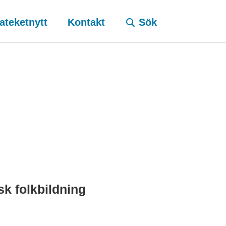
ateketnytt
Kontakt
Sök
sk folkbildning