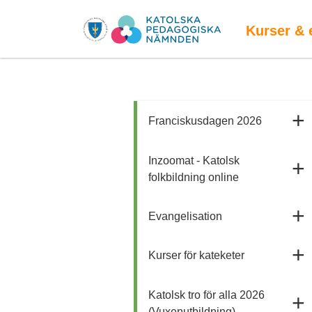
Kurser & 
Franciskusdagen 2026
Inzoomat - Katolsk
folkbildning online
Evangelisation
Kurser för kateketer
Katolsk tro för alla 2026
(Vuxenutbildning)