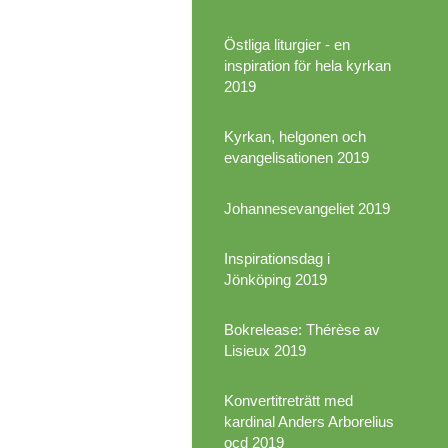
Östliga liturgier - en
inspiration för hela kyrkan
2019
Kyrkan, helgonen och
evangelisationen 2019
Johannesevangeliet 2019
Inspirationsdag i
Jönköping 2019
Bokrelease: Thérèse av
Lisieux 2019
Konvertitreträtt med
kardinal Anders Arborelius
ocd 2019