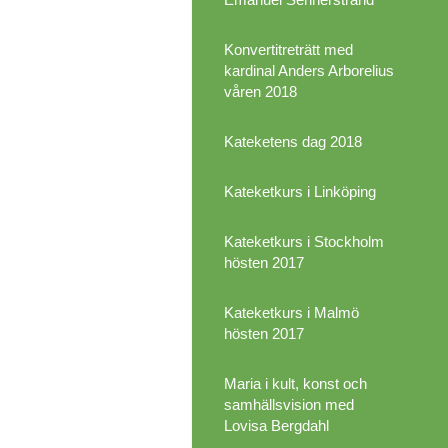
Konvertitreträtt med
kardinal Anders Arborelius
våren 2018
Kateketens dag 2018
Kateketkurs i Linköping
Kateketkurs i Stockholm
hösten 2017
Kateketkurs i Malmö
hösten 2017
Maria i kult, konst och
samhällsvision med
Lovisa Bergdahl