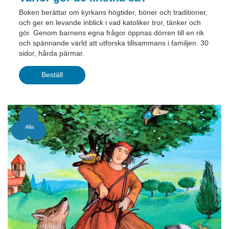
Boken berättar om kyrkans högtider, böner och traditioner,
och ger en levande inblick i vad katoliker tror, tänker och
gör. Genom barnens egna frågor öppnas dörren till en rik
och spännande värld att utforska tillsammans i familjen. 30
sidor, hårda pärmar.
Beställ
Alla