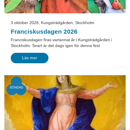
3 oktober 2026,
Kungsträdgården, Stockholm
Franciskusdagen 2026
Franciskusdagen firas vartannat år i Kungsträdgården i
Stockholm. Snart är det dags igen för denna fest
Läs mer
SÖNDAG