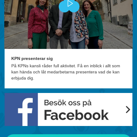
KPN presenterar sig
På KPNs kansli råder full aktivitet. Få en inblick i allt som
kan hända och låt medarbetarna presentera vad de kan
erbjuda dig.