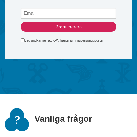
Prenumerera
Jag godkänner att KPN hantera mina personuppgifter
Vanliga frågor