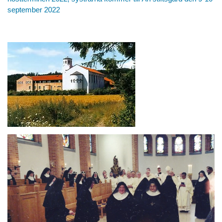
september 2022