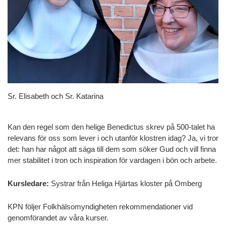
Sr. Elisabeth och Sr. Katarina
Kan den regel som den helige Benedictus skrev på 500-talet ha
relevans för oss som lever i och utanför klostren idag? Ja, vi tror
det: han har något att säga till dem som söker Gud och vill finna
mer stabilitet i tron och inspiration för vardagen i bön och arbete.
Kursledare:
Systrar från Heliga Hjärtas kloster på Omberg
KPN följer Folkhälsomyndigheten rekommendationer vid
genomförandet av våra kurser.