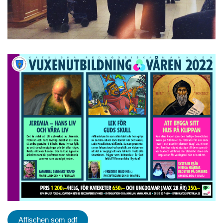
Affischen som pdf