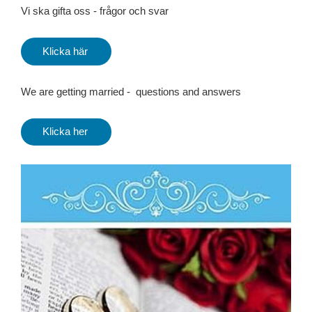
Vi ska gifta oss - frågor och svar
Klicka här
We are getting married - questions and answers
Klicka her