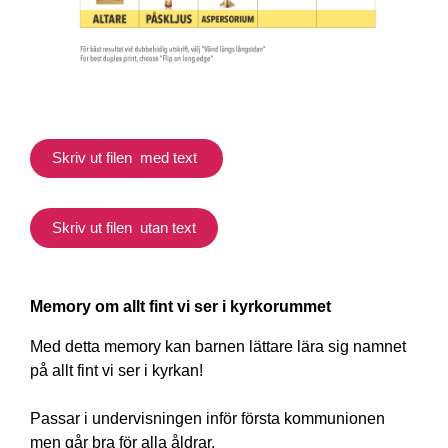
Skriv ut filen med text
Skriv ut filen utan text
Memory om allt fint vi ser i kyrkorummet
Med detta memory kan barnen lättare lära sig namnet
på allt fint vi ser i kyrkan!
Passar i undervisningen inför första kommunionen
men går bra för alla åldrar.