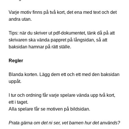
Varje motiv finns på två kort, det ena med text och det
andra utan.
Tips: när du skriver ut pdf-dokumentet, tänk då på att
skrivaren ska vända pappret på långsidan, så att
baksidan hamnar på rätt ställe.
Regler
Blanda korten. Lägg dem ett och ett med den baksidan
uppåt.
I tur och ordning får varje spelare vända upp två kort,
ett i taget.
Alla spelare får se motiven på bildsidan.
Prata gärna om det ni ser, vet barnen hur det används?