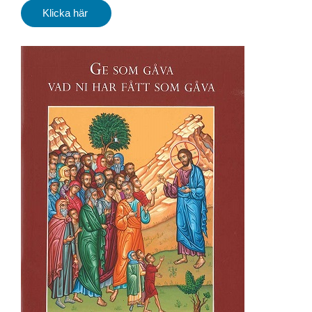
Klicka här