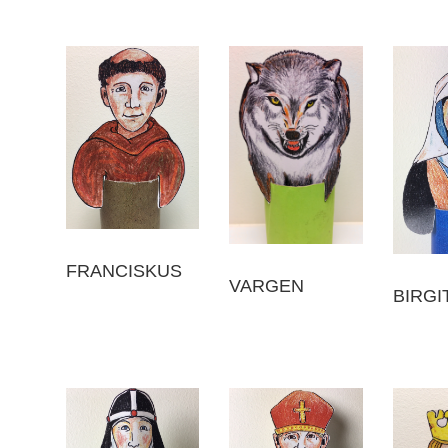
FRANCISKUS
VARGEN
BIRGI