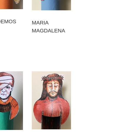
DEMOS
MARIA
MAGDALENA