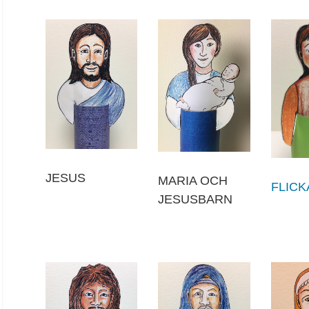
JESUS
MARIA OCH
FLICK
JESUSBARN