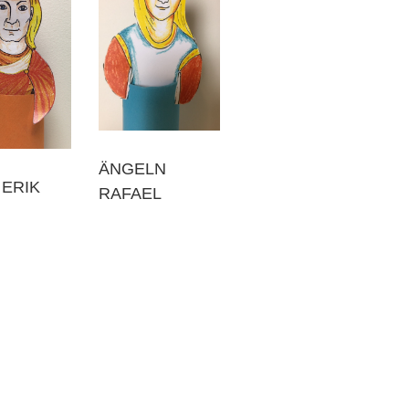
ÄNGELN
ERIK
RAFAEL