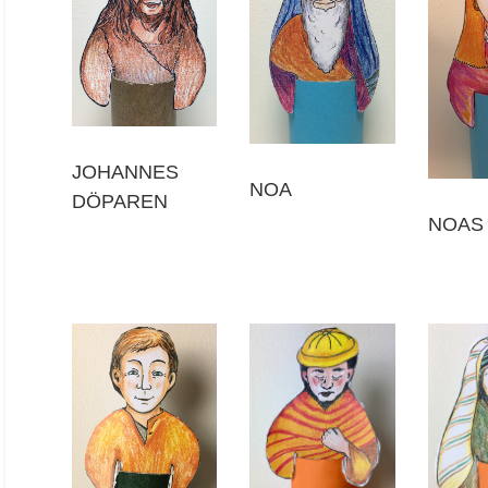
JOHANNES
NOA
DÖPAREN
NOAS