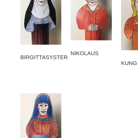
NIKOLAUS
BIRGITTASYSTER
KUNG 