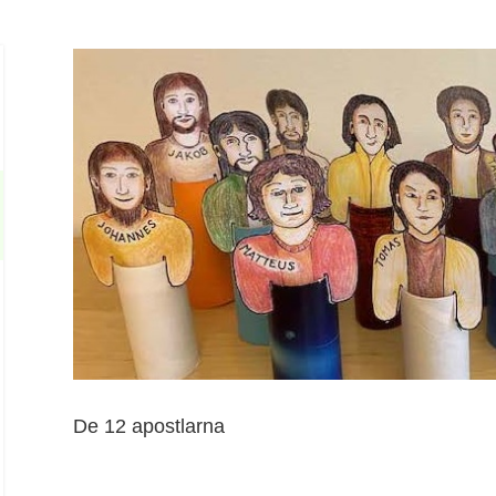
De 12 apostlarna