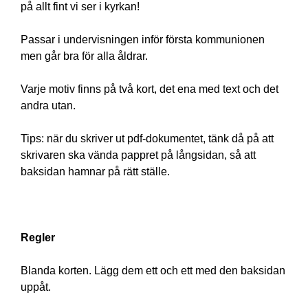
på allt fint vi ser i kyrkan!
Passar i undervisningen inför första kommunionen
men går bra för alla åldrar.
Varje motiv finns på två kort, det ena med text och det
andra utan.
Tips: när du skriver ut pdf-dokumentet, tänk då på att
skrivaren ska vända pappret på långsidan, så att
baksidan hamnar på rätt ställe.
Regler
Blanda korten. Lägg dem ett och ett med den baksidan
uppåt.