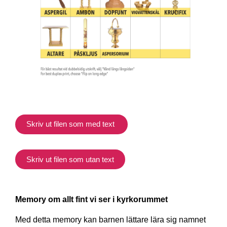
Skriv ut filen som med text
Skriv ut filen som utan text
Memory om allt fint vi ser i kyrkorummet
Med detta memory kan barnen lättare lära sig namnet