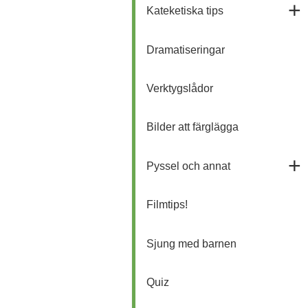
Kateketiska tips
Dramatiseringar
Verktygslådor
Bilder att färglägga
Pyssel och annat
Filmtips!
Sjung med barnen
Quiz