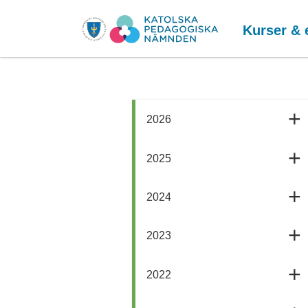
Kurser & 
2026
2025
2024
2023
2022