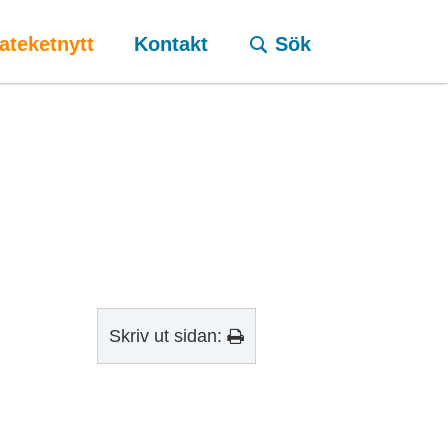
ateketnytt
Kontakt
Sök
Skriv ut sidan: