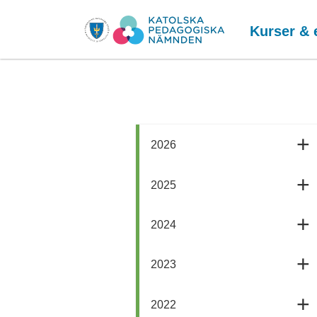
Kurser & 
2026
2025
2024
2023
2022