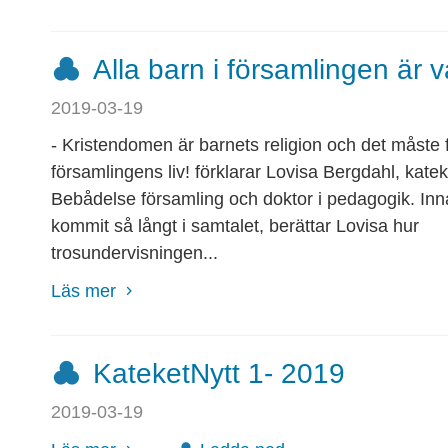
Alla barn i församlingen är 
2019-03-19
- Kristendomen är barnets religion och det måste 
församlingens liv! förklarar Lovisa Bergdahl, katek
Bebådelse församling och doktor i pedagogik. Inn
kommit så långt i samtalet, berättar Lovisa hur
trosundervisningen...
Läs mer
KateketNytt 1- 2019
2019-03-19