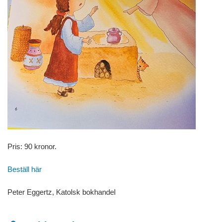
Pris: 90 kronor.
Beställ här
Peter Eggertz, Katolsk bokhandel