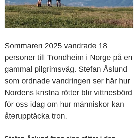
Sommaren 2025 vandrade 18
personer till Trondheim i Norge på en
gammal pilgrimsväg. Stefan Åslund
som ordnade vandringen ser här hur
Nordens kristna rötter blir vittnesbörd
för oss idag om hur människor kan
återupptäcka tron.