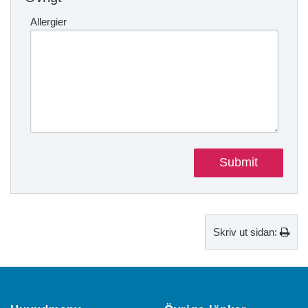
Allergier
Skriv ut sidan: