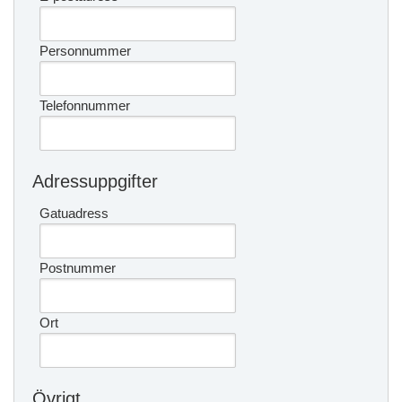
Personnummer
Telefonnummer
Adressuppgifter
Gatuadress
Postnummer
Ort
Övrigt