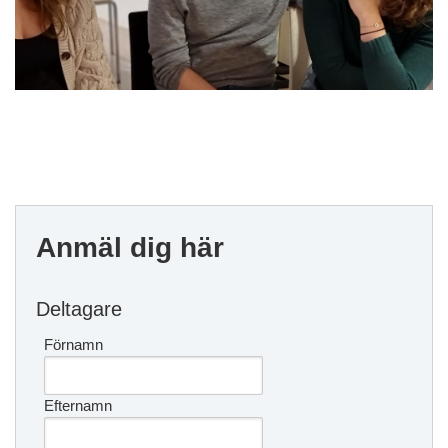
Anmäl dig här
Deltagare
Förnamn
Efternamn