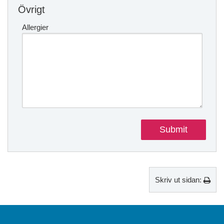
Övrigt
Allergier
Skriv ut sidan: