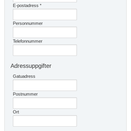
E-postadress
*
Personnummer
Telefonnummer
Adressuppgifter
Gatuadress
Postnummer
Ort