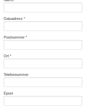
Gatuadress
*
Postnummer
*
Ort
*
Telefonnummer
Epost