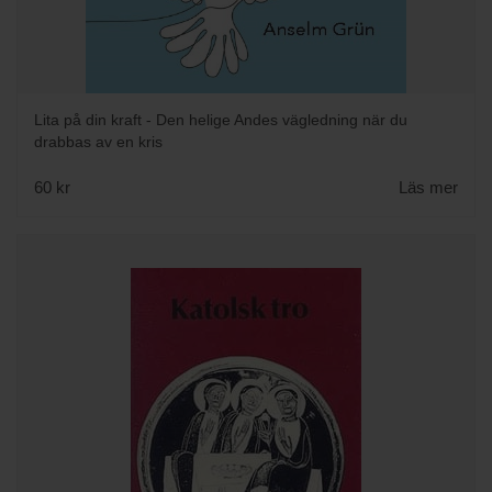
Lita på din kraft - Den helige Andes vägledning när du
drabbas av en kris
60 kr
Läs mer