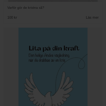
Varför gör de kristna så?
100 kr
Läs mer