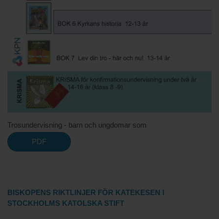
Trosundervisning - barn och ungdomar som
PDF
BISKOPENS RIKTLINJER FÖR KATEKESEN
I
STOCKHOLMS KATOLSKA STIFT