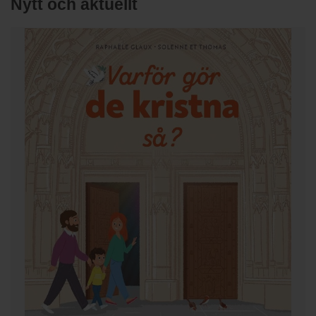
Nytt och aktuellt