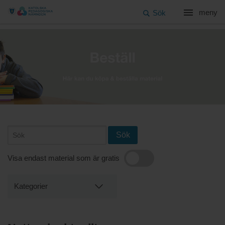
meny
Sök
Sök
Visa endast material som är gratis
Kategorier